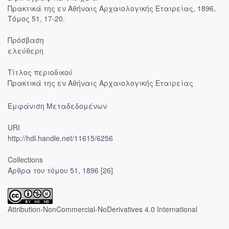
Πρακτικά της εν Αθήναις Αρχαιολογικής Εταιρείας, 1896,
Τόμος 51, 17-20.
Πρόσβαση
ελεύθερη
Τίτλος περιοδικού
Πρακτικά της εν Αθήναις Αρχαιολογικής Εταιρείας
Εμφάνιση Μεταδεδομένων
URI
http://hdl.handle.net/11615/6256
Collections
Άρθρα του τόμου 51, 1896
[26]
Attribution-NonCommercial-NoDerivatives 4.0 International