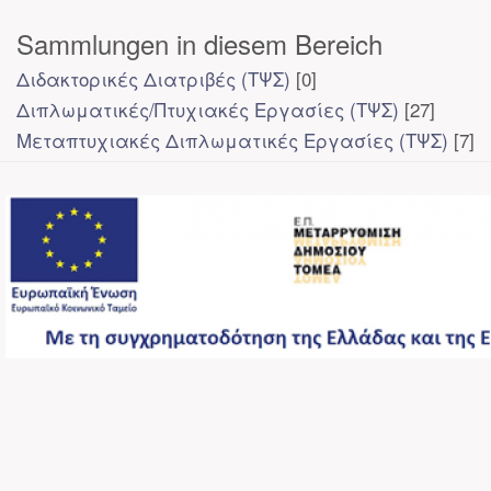
Sammlungen in diesem Bereich
Διδακτορικές Διατριβές (ΤΨΣ)
[0]
Διπλωματικές/Πτυχιακές Εργασίες (ΤΨΣ)
[27]
Μεταπτυχιακές Διπλωματικές Εργασίες (ΤΨΣ)
[7]