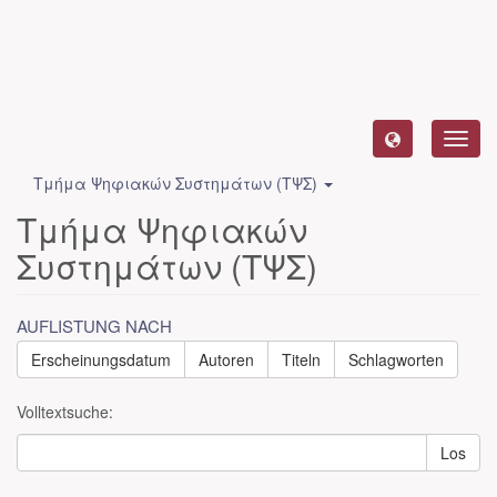
Toggl
navig
Τμήμα Ψηφιακών Συστημάτων (ΤΨΣ)
Τμήμα Ψηφιακών
Συστημάτων (ΤΨΣ)
AUFLISTUNG NACH
Erscheinungsdatum
Autoren
Titeln
Schlagworten
Volltextsuche:
Los