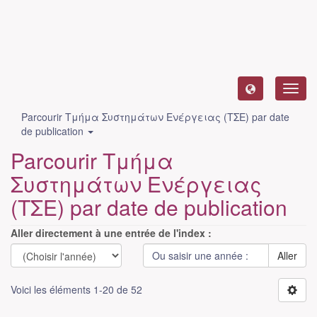
Toggl
navig
Parcourir Τμήμα Συστημάτων Ενέργειας (ΤΣΕ) par date
de publication
Parcourir Τμήμα
Συστημάτων Ενέργειας
(ΤΣΕ) par date de publication
Aller directement à une entrée de l'index :
Aller
Voici les éléments 1-20 de 52