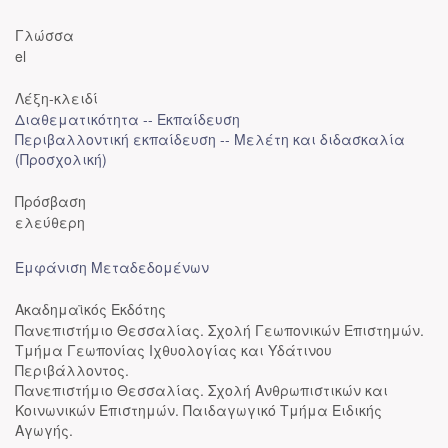
Γλώσσα
el
Λέξη-κλειδί
Διαθεματικότητα -- Εκπαίδευση
Περιβαλλοντική εκπαίδευση -- Μελέτη και διδασκαλία
(Προσχολική)
Πρόσβαση
ελεύθερη
Εμφάνιση Μεταδεδομένων
Ακαδημαϊκός Εκδότης
Πανεπιστήμιο Θεσσαλίας. Σχολή Γεωπονικών Επιστημών.
Τμήμα Γεωπονίας Ιχθυολογίας και Υδάτινου
Περιβάλλοντος.
Πανεπιστήμιο Θεσσαλίας. Σχολή Ανθρωπιστικών και
Κοινωνικών Επιστημών. Παιδαγωγικό Τμήμα Ειδικής
Αγωγής.