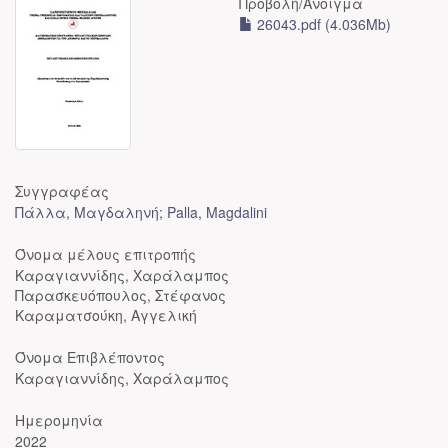
Προβολή/
Άνοιγμα
26043.pdf (4.036Mb)
Συγγραφέας
Πάλλα, Μαγδαληνή
;
Palla, Magdalini
Όνομα μέλους επιτροπής
Καραγιαννίδης, Χαράλαμπος
Παρασκευόπουλος, Στέφανος
Καραματσούκη, Αγγελική
Όνομα Επιβλέποντος
Καραγιαννίδης, Χαράλαμπος
Ημερομηνία
2022