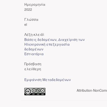
Ημερομηνία
2022
Γλώσσα
el
Λέξη-κλειδί
Βάσεις δεδομένων, Διαχείριση των
Ηλεκτρονική επεξεργασία
δεδομένων
Εστιατόρια
Πρόσβαση
ελεύθερη
Εμφάνιση Μεταδεδομένων
Attribution-NonComm