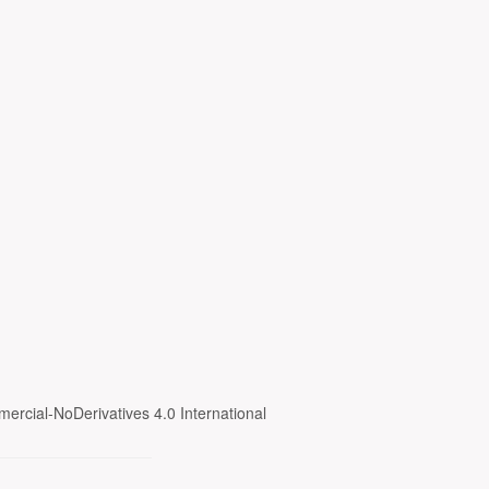
ercial-NoDerivatives 4.0 International