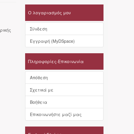
Ο λογαριασμός μου
Σύνδεση
ρικής
Εγγραφή (MyDSpace)
Πληροφορίες-Επικοινωνία
Απόθεση
Σχετικά με
Βοήθεια
Επικοινωνήστε μαζί μας