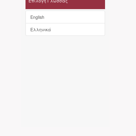
Επιλογή Γλώσσας
English
Ελληνικά