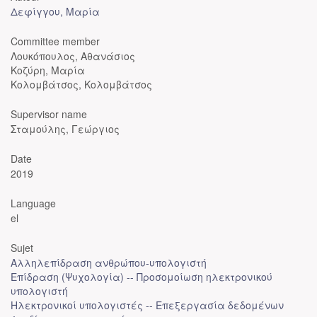
Δεφίγγου, Μαρία
Committee member
Λουκόπουλος, Αθανάσιος
Κοζύρη, Μαρία
Κολομβάτσος, Κολομβάτσος
Supervisor name
Σταμούλης, Γεώργιος
Date
2019
Language
el
Sujet
Αλληλεπίδραση ανθρώπου-υπολογιστή
Επίδραση (Ψυχολογία) -- Προσομοίωση ηλεκτρονικού
υπολογιστή
Ηλεκτρονικοί υπολογιστές -- Επεξεργασία δεδομένων