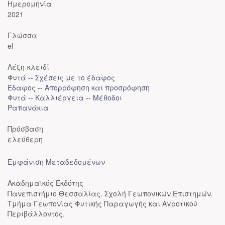
Ημερομηνία
2021
Γλώσσα
el
Λέξη-κλειδί
Φυτά -- Σχέσεις με το έδαφος
Έδαφος -- Απορρόφηση και προσρόφηση
Φυτά -- Καλλιέργεια -- Μέθοδοι
Ραπανάκια
Πρόσβαση
ελεύθερη
Εμφάνιση Μεταδεδομένων
Ακαδημαϊκός Εκδότης
Πανεπιστήμιο Θεσσαλίας. Σχολή Γεωπονικών Επιστημών.
Τμήμα Γεωπονίας Φυτικής Παραγωγής και Αγροτικού
Περιβάλλοντος.