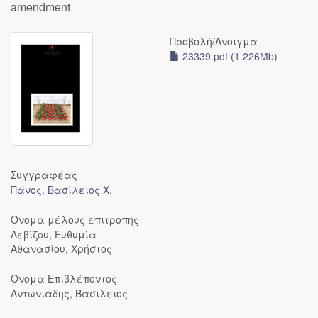
amendment
Προβολή/
Άνοιγμα
23339.pdf (1.226Mb)
Συγγραφέας
Πάνος, Βασίλειος Χ.
Όνομα μέλους επιτροπής
Λεβίζου, Ευθυμία
Αθανασίου, Χρήστος
Όνομα Επιβλέποντος
Αντωνιάδης, Βασίλειος