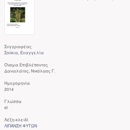
Συγγραφέας
Σούκια, Ευαγγελία
Όνομα Επιβλέποντος
Δαναλάτος, Νικόλαος Γ.
Ημερομηνία
2014
Γλώσσα
el
Λέξη-κλειδί
ΛΙΠΑΝΣΗ ΦΥΤΩΝ