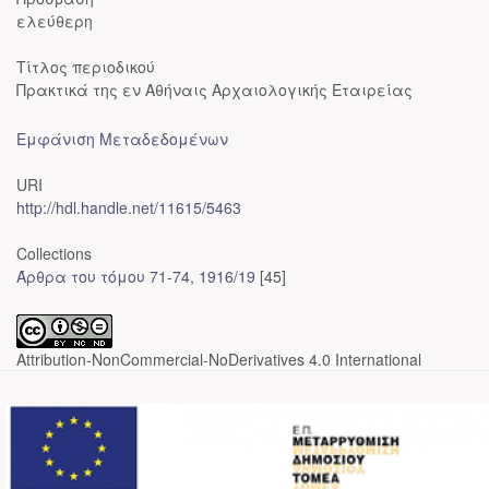
ελεύθερη
Τίτλος περιοδικού
Πρακτικά της εν Αθήναις Αρχαιολογικής Εταιρείας
Εμφάνιση Μεταδεδομένων
URI
http://hdl.handle.net/11615/5463
Collections
Άρθρα του τόμου 71-74, 1916/19
[45]
Attribution-NonCommercial-NoDerivatives 4.0 International