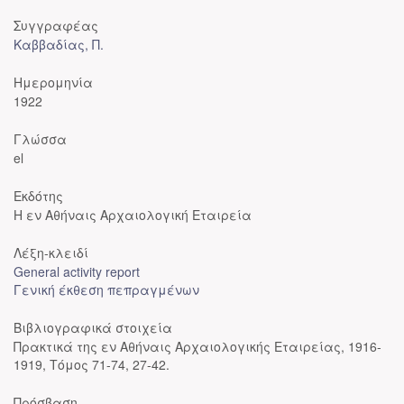
Συγγραφέας
Καββαδίας, Π.
Ημερομηνία
1922
Γλώσσα
el
Εκδότης
Η εν Αθήναις Αρχαιολογική Εταιρεία
Λέξη-κλειδί
General activity report
Γενική έκθεση πεπραγμένων
Βιβλιογραφικά στοιχεία
Πρακτικά της εν Αθήναις Αρχαιολογικής Εταιρείας, 1916-
1919, Τόμος 71-74, 27-42.
Πρόσβαση