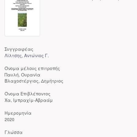
Συγγραφέας
Λίλτσης, Αντώνιος Γ.
Όνομα μέλους επιτροπής
Παυλή, Ουρανία
Βλαχοστέργιος, Δημήτριος
Όνομα Επιβλέποντος
Χα, Ιμπραχίμ-Αβραάμ
Ημερομηνία
2020
Γλώσσα