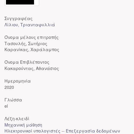
Συγγραφέας
Λίλιου, Τριανταφυλλιά
Όνομα μέλους επιτροπής
Τασουλής, Σωτήριος
Καρανίκας, Χαράλαμπος
Όνομα Επιβλέποντος
Κακαρούντας, Αθανάσιος
Ημερομηνία
2020
Γλώσσα
el
Λέξη-κλειδί
Μηχανική μάθηση
Ηλεκτρονικοί υπολογιστές -- Επεξεργασία δεδομένων