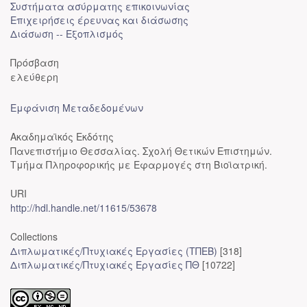
Συστήματα ασύρματης επικοινωνίας
Επιχειρήσεις έρευνας και διάσωσης
Διάσωση -- Εξοπλισμός
Πρόσβαση
ελεύθερη
Εμφάνιση Μεταδεδομένων
Ακαδημαϊκός Εκδότης
Πανεπιστήμιο Θεσσαλίας. Σχολή Θετικών Επιστημών.
Τμήμα Πληροφορικής με Εφαρμογές στη Βιοϊατρική.
URI
http://hdl.handle.net/11615/53678
Collections
Διπλωματικές/Πτυχιακές Εργασίες (ΤΠΕΒ)
[318]
Διπλωματικές/Πτυχιακές Εργασίες ΠΘ
[10722]