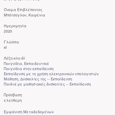
Όνομα Επιβλέποντος
Μπότσογλου, Καφένια
Ημερομηνία
2020
Γλώσσα
el
Λέξη-κλειδί
Παιγνίδια, Εκπαιδευτικά
Παιγνίδια στην εκπαίδευση
Εκπαίδευση με τη χρήση ηλεκτρονικών υπολογιστών
Μάθηση, Δυσκολίες της -- Εκπαίδευση
Παιδιά με μαθησιακές δυσκολίες -- Εκπαίδευση
Πρόσβαση
ελεύθερη
Εμφάνιση Μεταδεδομένων