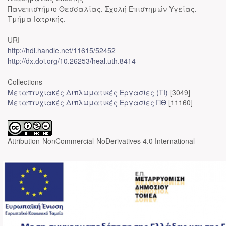
Πανεπιστήμιο Θεσσαλίας. Σχολή Επιστημών Υγείας.
Τμήμα Ιατρικής.
URI
http://hdl.handle.net/11615/52452
http://dx.doi.org/10.26253/heal.uth.8414
Collections
Μεταπτυχιακές Διπλωματικές Εργασίες (ΤΙ)
[3049]
Μεταπτυχιακές Διπλωματικές Εργασίες ΠΘ
[11160]
Attribution-NonCommercial-NoDerivatives 4.0 International