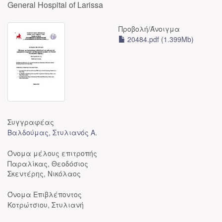
General Hospital of Larissa
Προβολή/
Άνοιγμα
20484.pdf (1.399Mb)
Συγγραφέας
Βαλδούμας, Στυλιανός Α.
Όνομα μέλους επιτροπής
Παραλίκας, Θεοδόσιος
Σκεντέρης, Νικόλαος
Όνομα Επιβλέποντος
Κοτρώτσιου, Στυλιανή