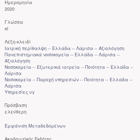
Ημερομηνία
2020
Γλώσσα
el
Λέξη-κλειδί
Ιατρική περίθαλψη -- Ελλάδα -- Λάρισα -- Αξιολόγηση
Πανεπιστημιακά νοσοκομεία -- Ελλάδα -- Λάρισα --
Αξιολόγηση
Νοσοκομεία -- Εξωτερικά ιατρεία -- Ποιότητα -- Ελλάδα --
Λάρισα
Νοσοκομεία -- Παροχή υπηρεσιών -- Ποιότητα -- Ελλάδα --
Λάρισα
Υπηρεσίες υγ
Πρόσβαση
ελεύθερη
Εμφάνιση Μεταδεδομένων
Ακαδημαϊκός Εκδότης