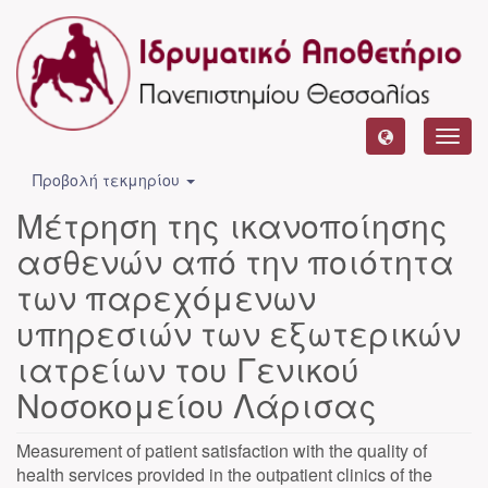
Toggl
navig
Προβολή τεκμηρίου
Μέτρηση της ικανοποίησης
ασθενών από την ποιότητα
των παρεχόμενων
υπηρεσιών των εξωτερικών
ιατρείων του Γενικού
Νοσοκομείου Λάρισας
Measurement of patient satisfaction with the quality of
health services provided in the outpatient clinics of the