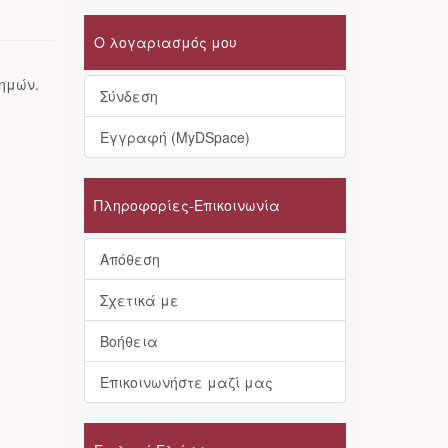
Ο λογαριασμός μου
τημών.
Σύνδεση
Εγγραφή (MyDSpace)
Πληροφορίες-Επικοινωνία
Απόθεση
Σχετικά με
Βοήθεια
Επικοινωνήστε μαζί μας