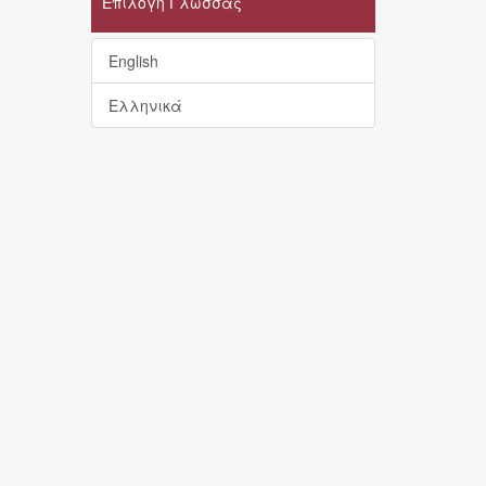
Επιλογή Γλώσσας
English
Ελληνικά