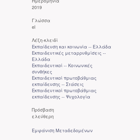
Ημερομηνία
2019
Γλώσσα
el
Λέξη-κλειδί
Εκπαίδευση και κοινωνία -- Ελλάδα
Εκπαιδευτικές μεταρρυθμίσεις --
Ελλάδα
Εκπαιδευτικοί -- Κοινωνικές
συνθήκες
Εκπαιδευτικοί πρωτοβάθμιας
εκπαίδευσης -- Στάσεις
Εκπαιδευτικοί πρωτοβάθμιας
εκπαίδευσης -- Ψυχολογία
Πρόσβαση
ελεύθερη
Εμφάνιση Μεταδεδομένων