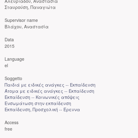
Αλευριάδου, Αναστασία
Σταυρούση, Παναγιώτα
Supervisor name
Βλάχου, Αναστασία
Data
2015
Language
el
Soggetto
Παιδιά με ειδικές ανάγκες -- Εκπαίδευση
Άτομα με ειδικές ανάγκες -- Εκπαίδευση
Εκπαίδευση -- Κοινωνικές απόψεις
Ενσωμάτωση στην εκπαίδευση
Εκπαίδευση, Προσχολική -- Έρευνα
Access
free