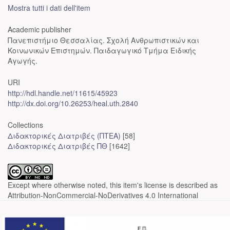
Mostra tutti i dati dell'item
Academic publisher
Πανεπιστήμιο Θεσσαλίας. Σχολή Ανθρωπιστικών και
Κοινωνικών Επιστημών. Παιδαγωγικό Τμήμα Ειδικής
Αγωγής.
URI
http://hdl.handle.net/11615/45923
http://dx.doi.org/10.26253/heal.uth.2840
Collections
Διδακτορικές Διατριβές (ΠΤΕΑ)
[58]
Διδακτορικές Διατριβές ΠΘ
[1642]
Except where otherwise noted, this item's license is described as
Attribution-NonCommercial-NoDerivatives 4.0 International