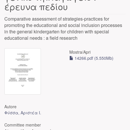
έρευνα πεδίου
Comparative assessment of strategies-practices for
promoting the educational and social inclusion processes
in the general kindergarten for children with special
educational needs : a field research
Mostra/
Apri
14266.pdf (5.550Mb)
Autore
Φύσσα, Αριστέα Ι.
Committee member