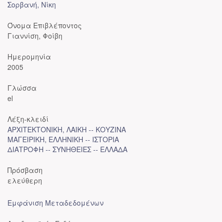
Σορβανή, Νίκη
Όνομα Επιβλέποντος
Γιαννίση, Φοίβη
Ημερομηνία
2005
Γλώσσα
el
Λέξη-κλειδί
ΑΡΧΙΤΕΚΤΟΝΙΚΗ, ΛΑΙΚΗ -- ΚΟΥΖΙΝΑ
ΜΑΓΕΙΡΙΚΗ, ΕΛΛΗΝΙΚΗ -- ΙΣΤΟΡΙΑ
ΔΙΑΤΡΟΦΗ -- ΣΥΝΗΘΕΙΕΣ -- ΕΛΛΑΔΑ
Πρόσβαση
ελεύθερη
Εμφάνιση Μεταδεδομένων