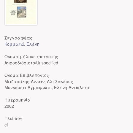
Συγγραφέας
Κομματά, Ελένη
Όνομα μέλους επιτροπής
Απροσδιόριστο/Unspecified
Όνομα Επιβλέποντος
Μαζαράκης-Αινιάν, Αλέξανδρος
Μουνδρέα-Αγραφιώτη, Ελένη-Αντίκλεια
Ημερομηνία
2002
Γλώσσα
el