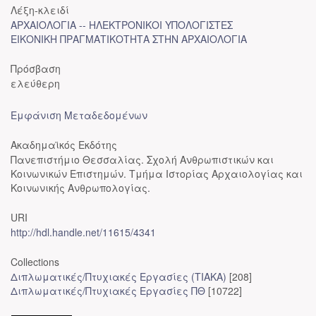
Λέξη-κλειδί
ΑΡΧΑΙΟΛΟΓΙΑ -- ΗΛΕΚΤΡΟΝΙΚΟΙ ΥΠΟΛΟΓΙΣΤΕΣ
ΕΙΚΟΝΙΚΗ ΠΡΑΓΜΑΤΙΚΟΤΗΤΑ ΣΤΗΝ ΑΡΧΑΙΟΛΟΓΙΑ
Πρόσβαση
ελεύθερη
Εμφάνιση Μεταδεδομένων
Ακαδημαϊκός Εκδότης
Πανεπιστήμιο Θεσσαλίας. Σχολή Ανθρωπιστικών και
Κοινωνικών Επιστημών. Τμήμα Ιστορίας Αρχαιολογίας και
Κοινωνικής Ανθρωπολογίας.
URI
http://hdl.handle.net/11615/4341
Collections
Διπλωματικές/Πτυχιακές Εργασίες (ΤΙΑΚΑ)
[208]
Διπλωματικές/Πτυχιακές Εργασίες ΠΘ
[10722]