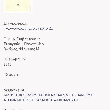
Συγγραφέας
Γιαννακάκου, Ευαγγελία Δ.
Όνομα Επιβλέποντος
Σταυρούση, Παναγιώτα
Βλάχος, Φίλιππος Μ.
Ημερομηνία
2013
Γλώσσα
el
Λέξη-κλειδί
ΔΙΑΝΟΗΤΙΚΑ ΚΑΘΥΣΤΕΡΗΜΕΝΑ ΠΑΙΔΙΑ -- ΕΚΠΑΙΔΕΥΣΗ
ΑΤΟΜΑ ΜΕ ΕΙΔΙΚΕΣ ΑΝΑΓΚΕΣ -- ΕΚΠΑΙΔΕΥΣΗ