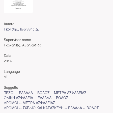
Autore
Γκότσης, Ιωάννης Δ.
Supervisor name
Γαλάνης, Αθανάσιος
Data
2014
Language
el
Soggetto
ΠΕΖΟΙ -- ΕΛΛΑΔΑ -- ΒΟΛΟΣ -- ΜΕΤΡΑ ΑΣΦΑΛΕΙΑΣ
ΟΔΙΚΗ ΑΣΦΑΛΕΙΑ -- ΕΛΛΑΔΑ -- ΒΟΛΟΣ
ΔΡΟΜΟΙ -- ΜΕΤΡΑ ΑΣΦΑΛΕΙΑΣ
ΔΡΟΜΟΙ -- ΣΧΕΔΙΟ ΚΑΙ ΚΑΤΑΣΚΕΥΗ -- ΕΛΛΑΔΑ -- ΒΟΛΟΣ