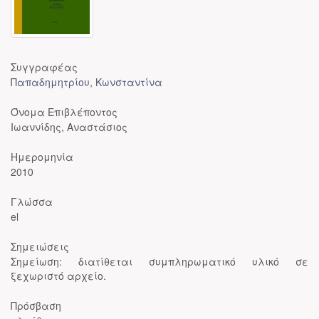
Συγγραφέας
Παπαδημητρίου, Κωνσταντίνα
Όνομα Επιβλέποντος
Ιωαννίδης, Αναστάσιος
Ημερομηνία
2010
Γλώσσα
el
Σημειώσεις
Σημείωση: διατίθεται συμπληρωματικό υλικό σε
ξεχωριστό αρχείο.
Πρόσβαση