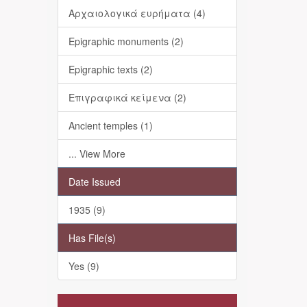
Αρχαιολογικά ευρήματα (4)
Epigraphic monuments (2)
Epigraphic texts (2)
Επιγραφικά κείμενα (2)
Ancient temples (1)
... View More
Date Issued
1935 (9)
Has File(s)
Yes (9)