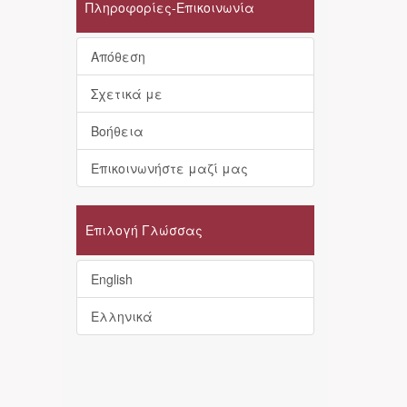
Πληροφορίες-Επικοινωνία
Απόθεση
Σχετικά με
Βοήθεια
Επικοινωνήστε μαζί μας
Επιλογή Γλώσσας
English
Ελληνικά