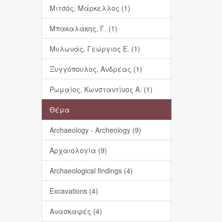
Μιτσός, Μάρκελλος (1)
Μπακαλάκης, Γ. (1)
Μυλωνάς, Γεώργιος Ε. (1)
Ξυγγόπουλος, Ανδρέας (1)
Ρωμαίος, Κωνσταντίνος Α. (1)
Θέμα
Archaeology - Archeology (9)
Αρχαιολογία (9)
Archaeological findings (4)
Excavations (4)
Ανασκαφές (4)