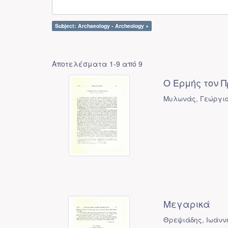
Subject: Archaeology - Archeology ×
Αποτελέσματα 1-9 από 9
Ο Ερμής τον 
Μυλωνάς, Γεώργιο
Μεγαρικά
Θρεψιάδης, Ιωάνν