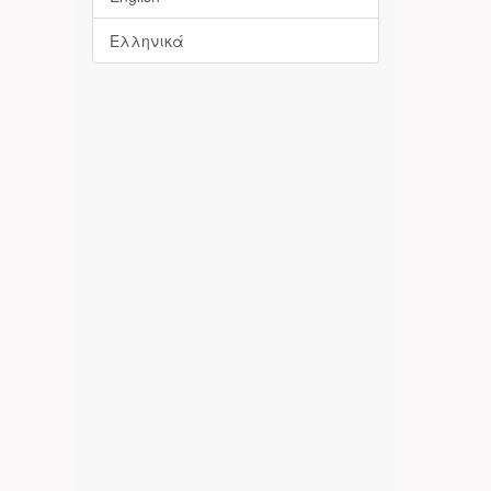
Ελληνικά