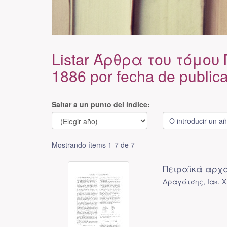
Listar Άρθρα του τόμου
1886 por fecha de public
Saltar a un punto del índice:
Mostrando ítems 1-7 de 7
Πειραϊκά αρχ
Δραγάτσης, Ιακ. Χ