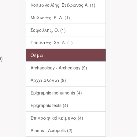
Κουμανούδης, Στέφανος Α. (1)
Μυλωνάς, Κ. Δ. (1)
Σοφούλης, Θ. (1)
Τσούντας, Χρ. Δ. (1)
Θέμα
)
Archaeology - Archeology (9)
Αρχαιολογία (9)
Epigraphic monuments (4)
Epigraphic texts (4)
Επιγραφικά κείμενα (4)
Athens - Acropolis (2)