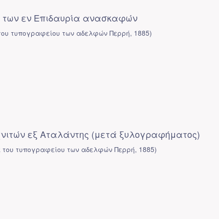
 των εν Επιδαυρία ανασκαφών
του τυπογραφείου των αδελφών Περρή
,
1885
)
νιτών εξ Αταλάντης (μετά ξυλογραφήματος)
κ του τυπογραφείου των αδελφών Περρή
,
1885
)