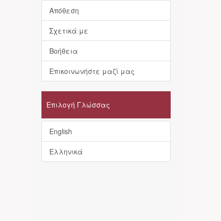
Απόθεση
Σχετικά με
Βοήθεια
Επικοινωνήστε μαζί μας
Επιλογή Γλώσσας
English
Ελληνικά