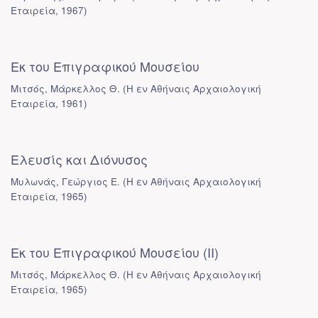
Εταιρεία
,
1967
)
Εκ του Επιγραφικού Μουσείου
Μιτσός, Μάρκελλος Θ.
(
Η εν Αθήναις Αρχαιολογική
Εταιρεία
,
1961
)
Ελευσίς και Διόνυσος
Μυλωνάς, Γεώργιος Ε.
(
Η εν Αθήναις Αρχαιολογική
Εταιρεία
,
1965
)
Εκ του Επιγραφικού Μουσείου (II)
Μιτσός, Μάρκελλος Θ.
(
Η εν Αθήναις Αρχαιολογική
Εταιρεία
,
1965
)