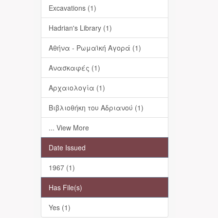
Excavations (1)
Hadrian's Library (1)
Αθήνα - Ρωμαϊκή Αγορά (1)
Ανασκαφές (1)
Αρχαιολογία (1)
Βιβλιοθήκη του Αδριανού (1)
... View More
Date Issued
1967 (1)
Has File(s)
Yes (1)