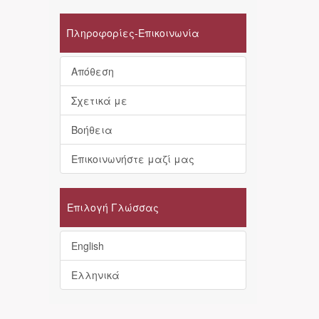
Πληροφορίες-Επικοινωνία
Απόθεση
Σχετικά με
Βοήθεια
Επικοινωνήστε μαζί μας
Επιλογή Γλώσσας
English
Ελληνικά