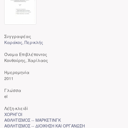
Συγγραφέας
Καράκος, Περικλής
Όνομα Επιβλέποντος
Κουθούρης, Χαρίλαος
Ημερομηνία
2011
Γλώσσα
el
Λέξη-κλειδί
ΧΟΡΗΓΟΙ
ΑΘΛΗΤΙΣΜΟΣ -- ΜΑΡΚΕΤΙΝΓΚ
ΑΘΛΗΤΙΣΜΟΣ -- ΔΙΟΙΚΗΣΗ ΚΑΙ ΟΡΓΑΝΩΣΗ