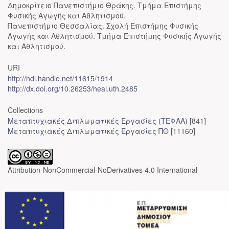
Δημοκρίτειο Πανεπιστήμιο Θράκης. Τμήμα Επιστήμης
Φυσικής Αγωγής και Αθλητισμού.
Πανεπιστήμιο Θεσσαλίας. Σχολή Επιστήμης Φυσικής
Αγωγής και Αθλητισμού. Τμήμα Επιστήμης Φυσικής Αγωγής
και Αθλητισμού.
URI
http://hdl.handle.net/11615/1914
http://dx.doi.org/10.26253/heal.uth.2485
Collections
Μεταπτυχιακές Διπλωματικές Εργασίες (ΤΕΦΑΑ)
[841]
Μεταπτυχιακές Διπλωματικές Εργασίες ΠΘ
[11160]
Attribution-NonCommercial-NoDerivatives 4.0 International