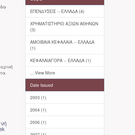
άδα
ΕΠΕΝΔΥΣΕΙΣ -- ΕΛΛΑΔΑ (4)
ΧΡΗΜΑΤΙΣΤΗΡΙΟ ΑΞΙΩΝ ΑΘΗΝΩΝ
(3)
ΑΜΟΙΒΑΙΑ ΚΕΦΑΛΑΙΑ -- ΕΛΛΑΔΑ
(1)
ΚΕΦΑΛΑΙΑΓΟΡΑ -- ΕΛΛΑΔΑ (1)
μερινή
τα.
... View More
Date Issued
2003 (1)
2004 (1)
ενή
2006 (1)
ek
2007 (1)