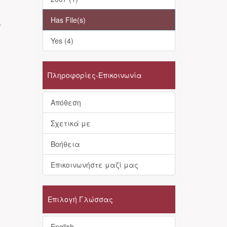
Has File(s)
ν
Yes (4)
Πληροφορίες-Επικοινωνία
Απόθεση
Σχετικά με
Βοήθεια
Επικοινωνήστε μαζί μας
Επιλογή Γλώσσας
English