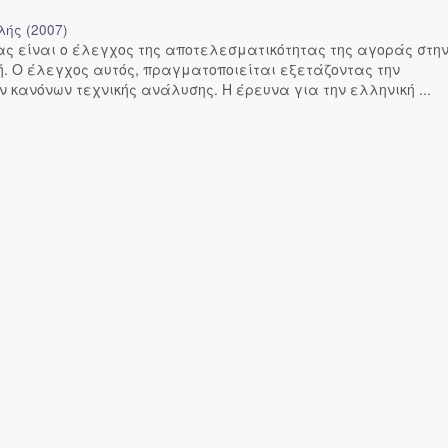
λής
(
2007
)
ας είναι ο έλεγχος της αποτελεσματικότητας της αγοράς στη
. Ο έλεγχος αυτός, πραγματοποιείται εξετάζοντας την
ν κανόνων τεχνικής ανάλυσης. Η έρευνα για την ελληνική ...