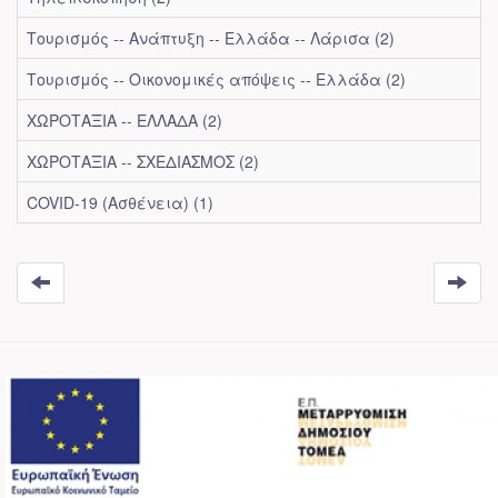
Τουρισμός -- Ανάπτυξη -- Ελλάδα -- Λάρισα (2)
Τουρισμός -- Οικονομικές απόψεις -- Ελλάδα (2)
ΧΩΡΟΤΑΞΙΑ -- ΕΛΛΑΔΑ (2)
ΧΩΡΟΤΑΞΙΑ -- ΣΧΕΔΙΑΣΜΟΣ (2)
COVID-19 (Ασθένεια) (1)