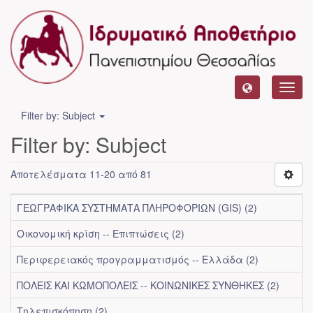
Toggl
navig
Filter by: Subject
Filter by: Subject
Αποτελέσματα 11-20 από 81
ΓΕΩΓΡΑΦΙΚΑ ΣΥΣΤΗΜΑΤΑ ΠΛΗΡΟΦΟΡΙΩΝ (GIS) (2)
Οικονομική κρίση -- Επιπτώσεις (2)
Περιφερειακός προγραμματισμός -- Ελλάδα (2)
ΠΟΛΕΙΣ ΚΑΙ ΚΩΜΟΠΟΛΕΙΣ -- ΚΟΙΝΩΝΙΚΕΣ ΣΥΝΘΗΚΕΣ (2)
Τηλεπισκόπηση (2)