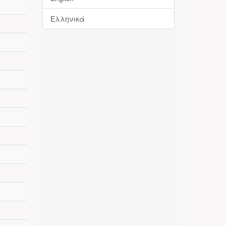
Ελληνικά