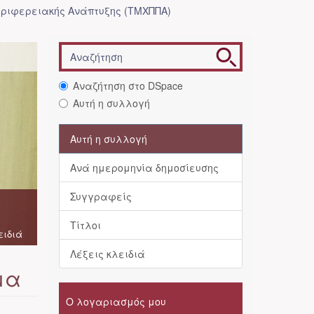
ριφερειακής Ανάπτυξης (ΤΜΧΠΠΑ)
Αναζήτηση στο DSpace
Αυτή η συλλογή
Αυτή η συλλογή
Ανά ημερομηνία δημοσίευσης
Συγγραφείς
Τίτλοι
ειδιά
Λέξεις κλειδιά
μα
Ο λογαριασμός μου