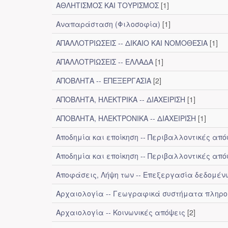
ΑΘΛΗΤΙΣΜΟΣ ΚΑΙ ΤΟΥΡΙΣΜΟΣ
[1]
Αναπαράσταση (Φιλοσοφία)
[1]
ΑΠΑΛΛΟΤΡΙΩΣΕΙΣ -- ΔΙΚΑΙΟ ΚΑΙ ΝΟΜΟΘΕΣΙΑ
[1]
ΑΠΑΛΛΟΤΡΙΩΣΕΙΣ -- ΕΛΛΑΔΑ
[1]
ΑΠΟΒΛΗΤΑ -- ΕΠΕΞΕΡΓΑΣΙΑ
[2]
ΑΠΟΒΛΗΤΑ, ΗΛΕΚΤΡΙΚΑ -- ΔΙΑΧΕΙΡΙΣΗ
[1]
ΑΠΟΒΛΗΤΑ, ΗΛΕΚΤΡΟΝΙΚΑ -- ΔΙΑΧΕΙΡΙΣΗ
[1]
Αποδημία και εποίκηση -- Περιβαλλοντικές από
Αποδημία και εποίκηση -- Περιβαλλοντικές απόψ
Αποφάσεις, Λήψη των -- Επεξεργασία δεδομέν
Αρχαιολογία -- Γεωγραφικά συστήματα πληρ
Αρχαιολογία -- Κοινωνικές απόψεις
[2]