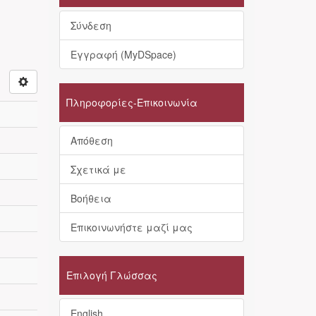
Σύνδεση
Εγγραφή (MyDSpace)
Πληροφορίες-Επικοινωνία
Απόθεση
Σχετικά με
Βοήθεια
Επικοινωνήστε μαζί μας
Επιλογή Γλώσσας
English