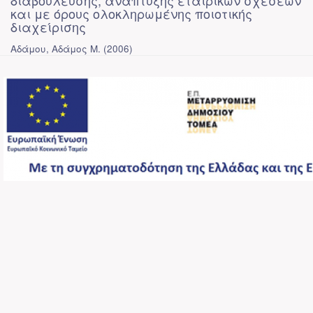
διαβούλευσης, ανάπτυξης εταιρικών σχέσεων
και με όρους ολοκληρωμένης ποιοτικής
διαχείρισης
Αδάμου, Αδάμος Μ.
(
2006
)