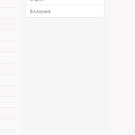
Ελληνικά