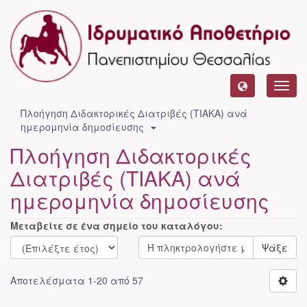
Toggl
navig
Πλοήγηση Διδακτορικές Διατριβές (ΤΙΑΚΑ) ανά
ημερομηνία δημοσίευσης
Πλοήγηση Διδακτορικές
Διατριβές (ΤΙΑΚΑ) ανά
ημερομηνία δημοσίευσης
Μεταβείτε σε ένα σημείο του καταλόγου:
Ψάξε
Αποτελέσματα 1-20 από 57