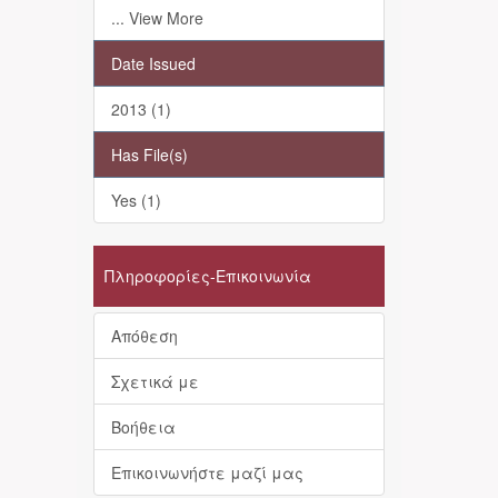
... View More
Date Issued
2013 (1)
Has File(s)
Yes (1)
Πληροφορίες-Επικοινωνία
Απόθεση
Σχετικά με
Βοήθεια
Επικοινωνήστε μαζί μας