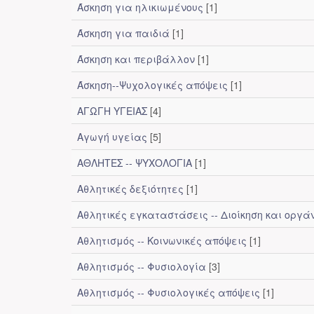
Άσκηση για ηλικιωμένους
[1]
Άσκηση για παιδιά
[1]
Άσκηση και περιβάλλον
[1]
Άσκηση--Ψυχολογικές απόψεις
[1]
ΑΓΩΓΗ ΥΓΕΙΑΣ
[4]
Αγωγή υγείας
[5]
ΑΘΛΗΤΕΣ -- ΨΥΧΟΛΟΓΙΑ
[1]
Αθλητικές δεξιότητες
[1]
Αθλητικές εγκαταστάσεις -- Διοίκηση και οργ
Αθλητισμός -- Κοινωνικές απόψεις
[1]
Αθλητισμός -- Φυσιολογία
[3]
Αθλητισμός -- Φυσιολογικές απόψεις
[1]