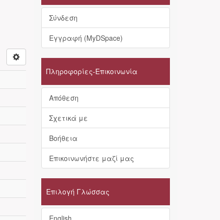
Σύνδεση
Εγγραφή (MyDSpace)
Πληροφορίες-Επικοινωνία
Απόθεση
Σχετικά με
Βοήθεια
Επικοινωνήστε μαζί μας
Επιλογή Γλώσσας
English