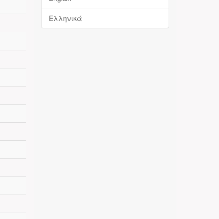
Ελληνικά