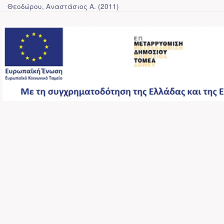
Θεοδώρου, Αναστάσιος Α.
(
2011
)