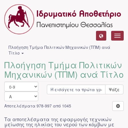
Toggl
navig
Πλοήγηση Τμήμα Πολιτικών Μηχανικών (ΤΠΜ) ανά
Τίτλο
Πλοήγηση Τμήμα Πολιτικών
Μηχανικών (ΤΠΜ) ανά Τίτλο
Ψάξε
Αποτελέσματα 978-997 από 1045
Τα αποτελέσματα της εφαρμογής τεχνικών
μείωσης της ηλικίας του νερού των κόμβων με