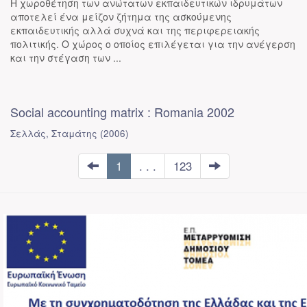
Η χωροθέτηση των ανώτατων εκπαιδευτικών ιδρυμάτων
αποτελεί ένα μείζον ζήτημα της ασκούμενης
εκπαιδευτικής αλλά συχνά και της περιφερειακής
πολιτικής. Ο χώρος ο οποίος επιλέγεται για την ανέγερση
και την στέγαση των ...
Social accounting matrix : Romania 2002
Σελλάς, Σταμάτης
(
2006
)
1
. . .
123