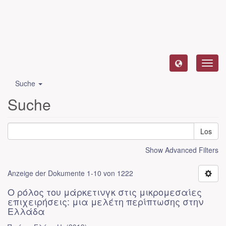
Toggl
navig
Suche
Suche
Los
Show Advanced Filters
Anzeige der Dokumente 1-10 von 1222
Ο ρόλος του μάρκετινγκ στις μικρομεσαίες
επιχειρήσεις: μια μελέτη περίπτωσης στην
Ελλάδα