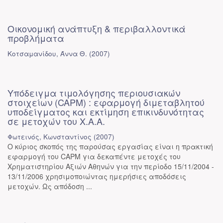
Οικονομική ανάπτυξη & περιβαλλοντικά
προβλήματα
Κοτσαμανίδου, Άννα Θ.
(
2007
)
Υπόδειγμα τιμολόγησης περιουσιακών
στοιχείων (CAPM) : εφαρμογή διμεταβλητού
υποδείγματος και εκτίμηση επικινδυνότητας
σε μετοχών του Χ.Α.Α.
Φωτεινός, Κωνσταντίνος
(
2007
)
Ο κύριος σκοπός της παρούσας εργασίας είναι η πρακτική
εφαρμογή του CAPM για δεκαπέντε μετοχές του
Χρηματιστηρίου Αξιών Αθηνών για την περίοδο 15/11/2004 -
13/11/2006 χρησιμοποιώντας ημερήσιες αποδόσεις
μετοχών. Ως απόδοση ...