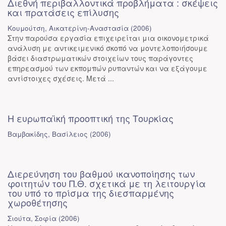
Διεθνή περιβαλλοντικά προβλήματα : σκέψεις
και πρατάσεις επίλυσης
Κουμούτση, Αικατερίνη-Αναστασία
(
2006
)
Στην παρούσα εργασία επιχειρείται μια οικονομετρικά
ανάλυση με αντικειμενικό σκοπό να μοντελοποιήσουμε
βάσει διαστρωματικών στοιχείων τους παράγοντες
επηρεασμού των εκπομπών ρυπαντών και να εξάγουμε
αντίστοιχες σχέσεις. Μετά ...
Η ευρωπαϊκή προοπτική της Τουρκίας
Βαμβακίδης, Βασίλειος
(
2006
)
Διερεύνηση του βαθμού ικανοποίησης των
φοιτητών του Π.Θ. σχετικά με τη λειτουργία
του υπό το πρίσμα της διεσπαρμένης
χωροθέτησης
Σιούτα, Σοφία
(
2006
)