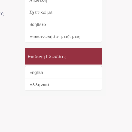
Απόθεση
ας
Σχετικά με
Βοήθεια
Επικοινωνήστε μαζί μας
Επιλογή Γλώσσας
English
Ελληνικά