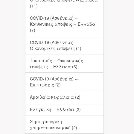
(11)
COVID-19 (Ασθένεια) --
Κοινωνικές απόψεις -- Ελλάδα
(7)
COVID-19 (Ασθένεια) --
Οικονομικές απόψεις (4)
Τουρισμός -- Οικονομικές
απόψεις -- Ελλάδα (3)
COVID-19 (Ασθένεια) --
Επιπτώσεις (2)
Αμοιβαία κεφάλαια (2)
Ελεγκτική -- Ελλάδα (2)
Συμπεριφορική
χρηματοοικονομική (2)