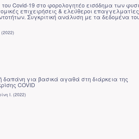
 του Covid-19 στο φορολογητέο εισόδημα των φυσ
ομικές επιχειρήσεις & ελεύθεροι επαγγελματίες
ντοτήτων. Συγκριτική ανάλυση με τα δεδομένα το
.
(
2022
)
 δαπάνη για βασικά αγαθά στη διάρκεια της
κρίσης COVID
ίνη Ι.
(
2022
)