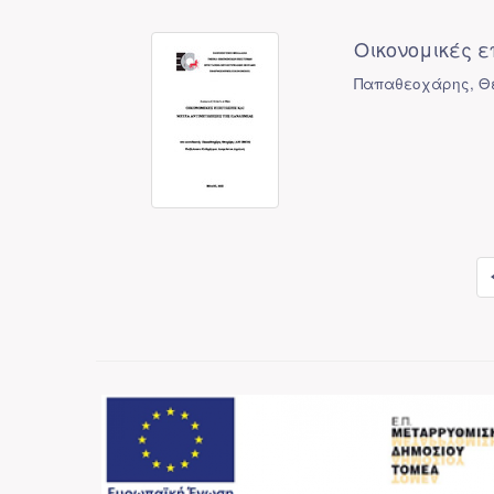
Οικονομικές 
Παπαθεοχάρης, Θ