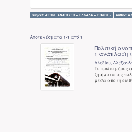
Subject: ΑΣΤΙΚΗ ΑΝΑΠΤΥΞΗ -- ΕΛΛΑΔΑ -- ΒΟΛΟΣ ×
Author: Α
Αποτελέσματα 1-1 από 1
Πολιτική ανα
η ανάπλαση τ
Αλεξίου, Αλέξανδ
Το πρώτο μέρος α
ζητήματα της πολ
μέσα από τη διεθν