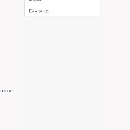
Ελληνικά
Greece