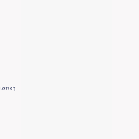
ιστική