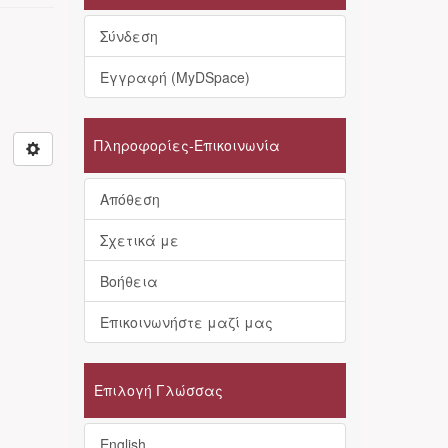
Σύνδεση
Εγγραφή (MyDSpace)
Πληροφορίες-Επικοινωνία
Απόθεση
Σχετικά με
Βοήθεια
Επικοινωνήστε μαζί μας
Επιλογή Γλώσσας
English