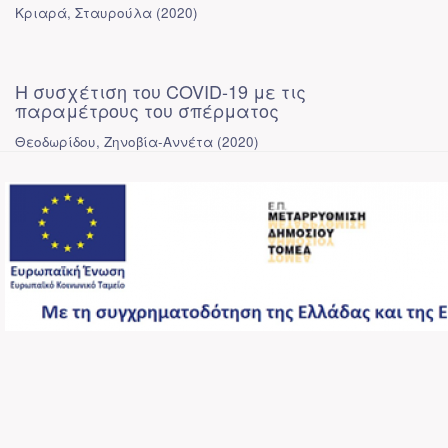
Κριαρά, Σταυρούλα
(
2020
)
Η συσχέτιση του COVID-19 με τις
παραμέτρους του σπέρματος
Θεοδωρίδου, Ζηνοβία-Αννέτα
(
2020
)