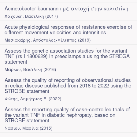
Acinetobacter baumannii με αντοχή στην κολιστίνη
Χαχούδη, Βασιλική
(
2017
)
Acute physiological responses of resistance exercise of
different movement velocities and intensities
Μεσιακάρης, Απόστολος-Φίλιππος
(
2019
)
Assess the genetic association studies for the variant
TNF (rs l 1800629) in preeclampsia using the STREGA
statement
Μάρκου, Βασιλική
(
2016
)
Assess the quality of reporting of observational studies
in celiac disease published from 2018 to 2022 using the
STROBE statement
Φώτης, Δημήτριος E.
(
2022
)
Assess the reporting quality of case-controlled trials of
the variant TNF in diabetic nephropaty, based on
STROBE statement
Νάσιου, Μαρίνα
(
2015
)