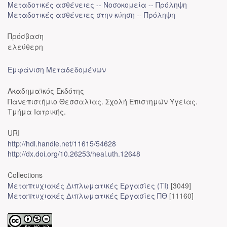
Μεταδοτικές ασθένειες -- Νοσοκομεία -- Πρόληψη
Μεταδοτικές ασθένειες στην κύηση -- Πρόληψη
Πρόσβαση
ελεύθερη
Εμφάνιση Μεταδεδομένων
Ακαδημαϊκός Εκδότης
Πανεπιστήμιο Θεσσαλίας. Σχολή Επιστημών Υγείας.
Τμήμα Ιατρικής.
URI
http://hdl.handle.net/11615/54628
http://dx.doi.org/10.26253/heal.uth.12648
Collections
Μεταπτυχιακές Διπλωματικές Εργασίες (ΤΙ)
[3049]
Μεταπτυχιακές Διπλωματικές Εργασίες ΠΘ
[11160]