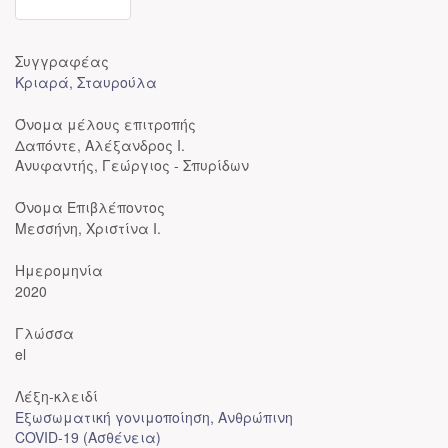
Συγγραφέας
Κριαρά, Σταυρούλα
Όνομα μέλους επιτροπής
Δαπόντε, Αλέξανδρος Ι.
Ανυφαντής, Γεώργιος - Σπυρίδων
Όνομα Επιβλέποντος
Μεσσήνη, Χριστίνα Ι.
Ημερομηνία
2020
Γλώσσα
el
Λέξη-κλειδί
Εξωσωματική γονιμοποίηση, Ανθρώπινη
COVID-19 (Ασθένεια)