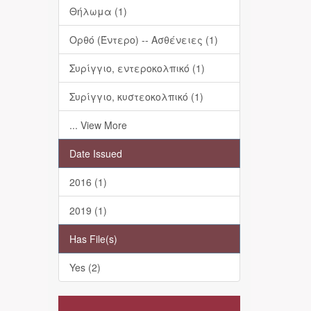
Θήλωμα (1)
Ορθό (Έντερο) -- Ασθένειες (1)
Συρίγγιο, εντεροκολπικό (1)
Συρίγγιο, κυστεοκολπικό (1)
... View More
Date Issued
2016 (1)
2019 (1)
Has File(s)
Yes (2)