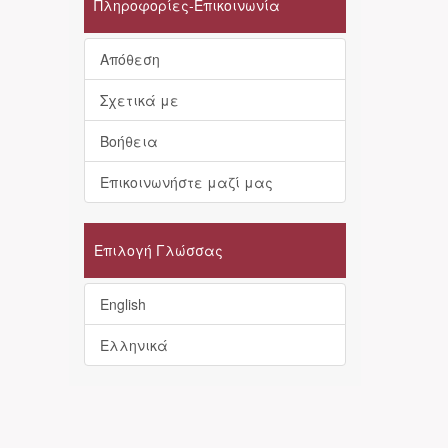
Πληροφορίες-Επικοινωνία
Απόθεση
Σχετικά με
Βοήθεια
Επικοινωνήστε μαζί μας
Επιλογή Γλώσσας
English
Ελληνικά