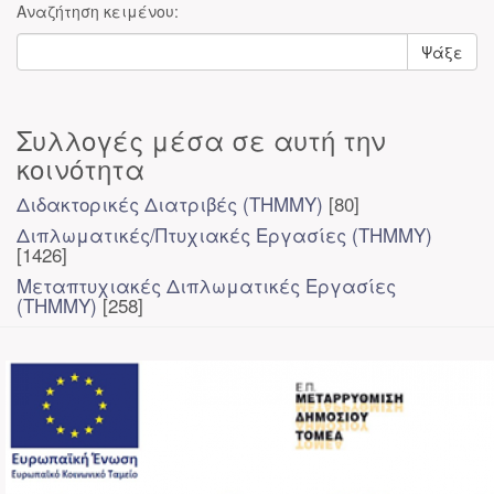
Αναζήτηση κειμένου:
Ψάξε
Συλλογές μέσα σε αυτή την
κοινότητα
Διδακτορικές Διατριβές (ΤΗΜΜΥ)
[80]
Διπλωματικές/Πτυχιακές Εργασίες (ΤΗΜΜΥ)
[1426]
Μεταπτυχιακές Διπλωματικές Εργασίες
(ΤΗΜΜΥ)
[258]