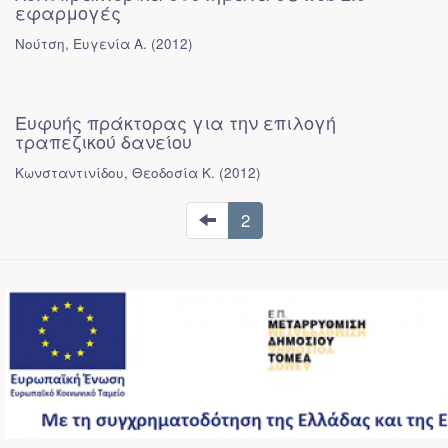
εφαρμογές
Νούτση, Ευγενία Α.
(
2012
)
Ευφυής πράκτορας για την επιλογή
τραπεζικού δανείου
Κωνσταντινίδου, Θεοδοσία Κ.
(
2012
)
2