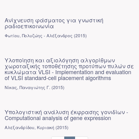
Ανίχνευση φάσματος για γνωστική
ραδιοεπικοινωνία
Φωτίου, Πολυζώης - Αλέξανδρος
(
2015
)
Υλοποίηση και αξιολόγηση αλγορίθμων
χωροταξικής τοποθέτησης προτύπων πυλών σε
κυκλώματα VLSI - Implementation and evaluation
of VLSI standard-cell placement algorithms
Νίκας, Παναγιώτης Γ.
(
2015
)
Υπολογιστική ανάλυση έκφρασης γονιδίων -
Computational analysis of gene expression
Αλεξανδρίδου, Κυριακή
(
2015
)