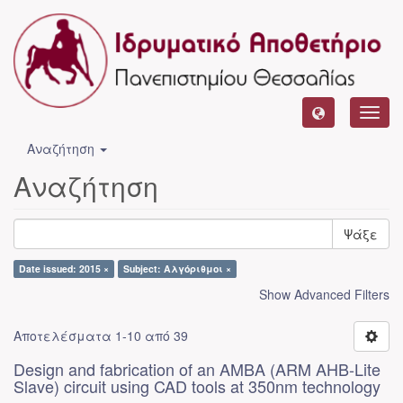
Toggl
navig
Αναζήτηση
Αναζήτηση
Ψάξε
Date issued: 2015 ×
Subject: Αλγόριθμοι ×
Show Advanced Filters
Αποτελέσματα 1-10 από 39
Design and fabrication of an AMBA (ARM AHB-Lite
Slave) circuit using CAD tools at 350nm technology