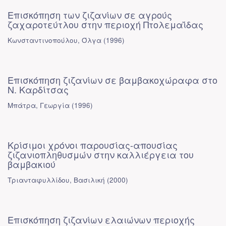
Επισκόπηση των ζιζανίων σε αγρούς
ζαχαροτεύτλου στην περιοχή Πτολεμαΐδας
Κωνσταντινοπούλου, Όλγα
(
1996
)
Επισκόπηση ζιζανίων σε βαμβακοχώραφα στο
Ν. Καρδίτσας
Μπάτρα, Γεωργία
(
1996
)
Κρίσιμοι χρόνοι παρουσίας-απουσίας
ζιζανιοπληθυσμών στην καλλιέργεια του
βαμβακιού
Τριανταφυλλίδου, Βασιλική
(
2000
)
Επισκόπηση ζιζανίων ελαιώνων περιοχής