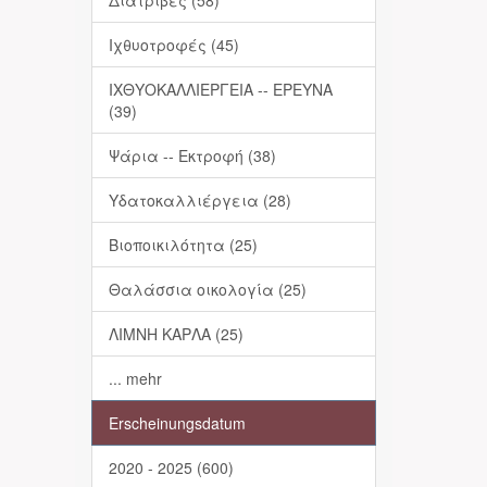
Διατριβές (58)
Ιχθυοτροφές (45)
ΙΧΘΥΟΚΑΛΛΙΕΡΓΕΙΑ -- ΕΡΕΥΝΑ
(39)
Ψάρια -- Εκτροφή (38)
Υδατοκαλλιέργεια (28)
Βιοποικιλότητα (25)
Θαλάσσια οικολογία (25)
ΛΙΜΝΗ ΚΑΡΛΑ (25)
... mehr
Erscheinungsdatum
2020 - 2025 (600)