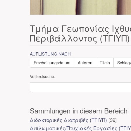
Τμήμα Γεωπονίας Ιχθυ
Περιβάλλοντος (ΤΓΙΥΠ)
AUFLISTUNG NACH
Erscheinungsdatum
Autoren
Titeln
Schlag
Volltextsuche:
Sammlungen in diesem Bereich
Διδακτορικές Διατριβές (ΤΓΙΥΠ)
[39]
Διπλωματικές/Πτυχιακές Εργασίες (ΤΓΙΥ