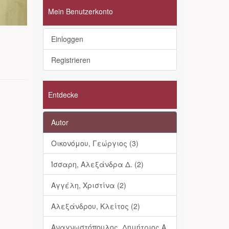
Mein Benutzerkonto
Einloggen
Registrieren
Entdecke
Autor
Οικονόμου, Γεώργιος (3)
Ίσσαρη, Αλεξάνδρα Δ. (2)
Αγγέλη, Χριστίνα (2)
Αλεξάνδρου, Κλείτος (2)
Αναγνωστόπουλος, Δημήτριος Α.