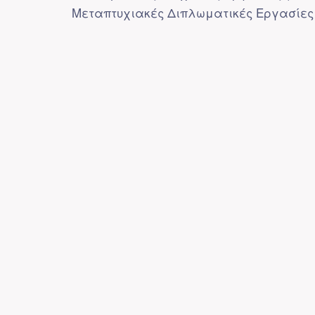
Μεταπτυχιακές Διπλωματικές Εργασίες 