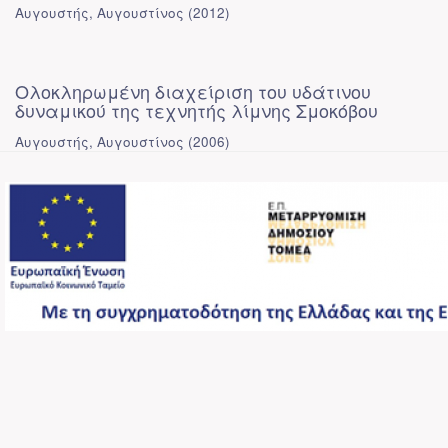
Αυγουστής, Αυγουστίνος
(
2012
)
Ολοκληρωμένη διαχείριση του υδάτινου
δυναμικού της τεχνητής λίμνης Σμοκόβου
Αυγουστής, Αυγουστίνος
(
2006
)